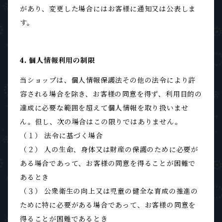
があり、変更した場合にはお客様に通知又は公表しま
す。
4. 個人情報利用の制限
当ショップは、個人情報保護法その他の法令により許
容される場合を除き、お客様の同意を得ず、利用目的の
達成に必要な範囲を超えて個人情報を取り扱いませ
ん。但し、次の場合はこの限りではありません。
（１） 法令に基づく場合
（２） 人の生命、身体又は財産の保護のために必要が
ある場合であって、お客様の同意を得ることが困難で
あるとき
（３） 公衆衛生の向上又は児童の健全な育成の推進の
ために特に必要がある場合であって、お客様の同意を
得ることが困難であるとき