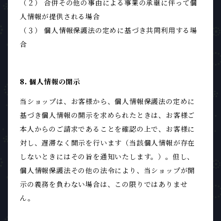
（２） 合併その他の事由による事業の承継に伴って個
人情報が提供される場合
（３） 個人情報保護法の定めに基づき共同利用する場
合
8. 個人情報の開示
当ショップは、お客様から、個人情報保護法の定めに
基づき個人情報の開示を求められたときは、お客様ご
本人からのご請求であることを確認の上で、お客様に
対し、遅滞なく開示を行います（当該個人情報が存在
しないときにはその旨を通知いたします。）。但し、
個人情報保護法その他の法令により、当ショップが開
示の義務を負わない場合は、この限りではありませ
ん。