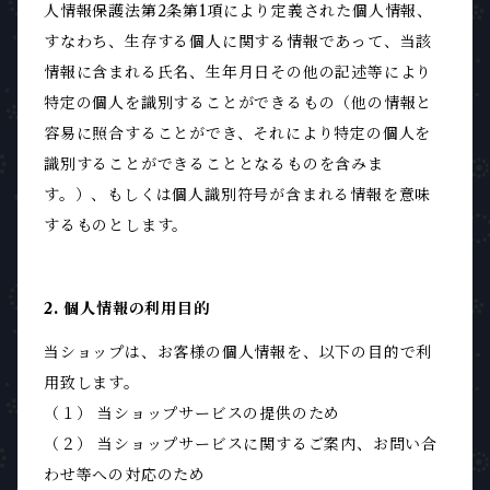
人情報保護法第2条第1項により定義された個人情報、
すなわち、生存する個人に関する情報であって、当該
情報に含まれる氏名、生年月日その他の記述等により
特定の個人を識別することができるもの（他の情報と
容易に照合することができ、それにより特定の個人を
識別することができることとなるものを含みま
す。）、もしくは個人識別符号が含まれる情報を意味
するものとします。
2. 個人情報の利用目的
当ショップは、お客様の個人情報を、以下の目的で利
用致します。
（１） 当ショップサービスの提供のため
（２） 当ショップサービスに関するご案内、お問い合
わせ等への対応のため