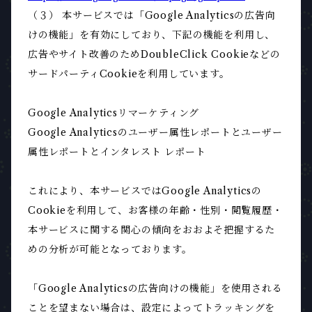
（３） 本サービスでは「Google Analyticsの広告向
けの機能」を有効にしており、下記の機能を利用し、
広告やサイト改善のためDoubleClick Cookieなどの
サードパーティCookieを利用しています。
Google Analyticsリマーケティング
Google Analyticsのユーザー属性レポートとユーザー
属性レポートとインタレスト レポート
これにより、本サービスではGoogle Analyticsの
Cookieを利用して、お客様の年齢・性別・閲覧履歴・
本サービスに関する関心の傾向をおおよそ把握するた
めの分析が可能となっております。
「Google Analyticsの広告向けの機能」を使用される
ことを望まない場合は、設定によってトラッキングを