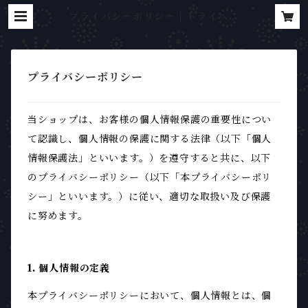
プライバシーポリシー | ドライヘッ
ドスパ専門店 ゆめのまくら
プライバシーポリシー
当ショップは、お客様の個人情報保護の重要性につい
て認識し、個人情報の保護に関する法律（以下「個人
情報保護法」といいます。）を遵守すると共に、以下
のプライバシーポリシー（以下「本プライバシーポリ
シー」といいます。）に従い、適切な取扱い及び保護
に努めます。
1. 個人情報の定義
本プライバシーポリシーにおいて、個人情報とは、個