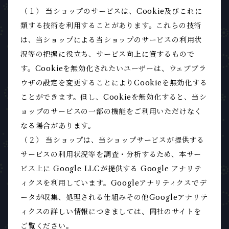
（１） 当ショップのサービスは、Cookie及びこれに
類する技術を利用することがあります。これらの技術
は、当ショップによる当ショップのサービスの利用状
況等の把握に役立ち、サービス向上に資するもので
す。Cookieを無効化されたいユーザーは、ウェブブラ
ウザの設定を変更することによりCookieを無効化する
ことができます。但し、Cookieを無効化すると、当シ
ョップのサービスの一部の機能をご利用いただけなく
なる場合があります。
（２） 当ショップは、当ショップサービスが提供する
サービスの利用状況等を調査・分析するため、本サー
ビス上に Google LLCが提供する Google アナリテ
ィクスを利用しています。Googleアナリティクスでデ
ータが収集、処理される仕組みその他Googleアナリテ
ィクスの詳しい情報につきましては、同社のサイトを
ご覧ください。