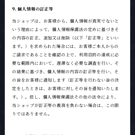
9. 個人情報の訂正等
当ショップは、お客様から、個人情報が真実でないと
いう理由によって、個人情報保護法の定めに基づきそ
の内容の訂正、追加又は削除（以下「訂正等」といい
ます。）を求められた場合には、お客様ご本人からの
ご請求であることを確認の上で、利用目的の達成に必
要な範囲内において、遅滞なく必要な調査を行い、そ
の結果に基づき、個人情報の内容の訂正等を行い、そ
の旨をお客様に通知します（訂正等を行わない旨の決
定をしたときは、お客様に対しその旨を通知いたしま
す。）。但し、個人情報保護法その他の法令により、
当ショップが訂正等の義務を負わない場合は、この限
りではありません。