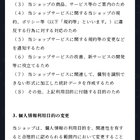
（３） 当ショップの商品、サービス等のご案内のため
（４） 当ショップサービスに関する当ショップの規
約、ポリシー等（以下「規約等」といいます。）に違
反する行為に対する対応のため
（５） 当ショップサービスに関する規約等の変更など
を通知するため
（６） 当ショップサービスの改善、新サービスの開発
等に役立てるため
（７） 当ショップサービスに関連して、個別を識別で
きない形式に加工した統計データを作成するため
（８） その他、上記利用目的に付随する目的のため
3. 個人情報利用目的の変更
当ショップは、個人情報の利用目的を、関連性を有す
ると合理的に認められる範囲内において変更すること