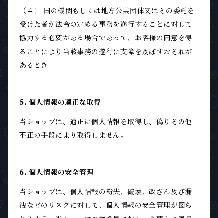
（４） 国の機関もしくは地方公共団体又はその委託を
受けた者が法令の定める事務を遂行することに対して
協力する必要がある場合であって、お客様の同意を得
ることにより当該事務の遂行に支障を及ぼすおそれが
あるとき
5. 個人情報の適正な取得
当ショップは、適正に個人情報を取得し、偽りその他
不正の手段により取得しません。
6. 個人情報の安全管理
当ショップは、個人情報の紛失、破壊、改ざん及び漏
洩などのリスクに対して、個人情報の安全管理が図ら