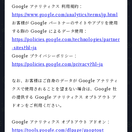
Google アナリティクス 利用規約：
https://www.google.com/analytics/terms/jp.html
お客様が Google パートナーのサイトやアプリを使用
する際の Google によるデータ使用：
https://policies.google.com/technologies/partner
-sites?hl=ja
Google プライバシーポリシー：
https://policies.google.com/privacy?hl=ja
なお、お客様はご自身のデータが Google アナリティ
クスで使用されることを望まない場合は、Google 社
の提供する Google アナリティクス オプトアウト ア
ドオンをご利用ください。
Google アナリティクス オプトアウト アドオン：
https://tools.google.com/dlpage/gaoptout