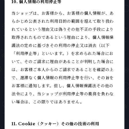
10. 個人情報の利用停止等
当ショップは、お客様から、お客様の個人情報が、あ
らかじめ公表された利用目的の範囲を超えて取り扱わ
れているという理由又は偽りその他不正の手段により
取得されたものであるという理由により、個人情報保
護法の定めに基づきその利用の停止又は消去（以下
「利用停止等」といいます。）を求められた場合にお
いて、そのご請求に理由があることが判明した場合に
は、お客様ご本人からのご請求であることを確認の上
で、遅滞なく個人情報の利用停止等を行い、その旨を
お客様に通知します。但し、個人情報保護法その他の
法令により、当ショップが利用停止等の義務を負わな
い場合は、この限りではありません。
11. Cookie（クッキー）その他の技術の利用