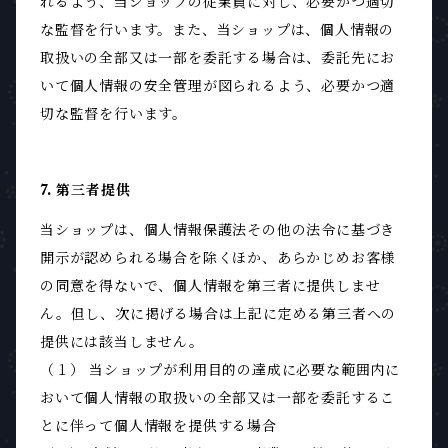
れるよう、当ショップの従業員に対し、必要かつ適切
な監督を行います。また、当ショップは、個人情報の
取扱いの全部又は一部を委託する場合は、委託先にお
いて個人情報の安全管理が図られるよう、必要かつ適
切な監督を行います。
7. 第三者提供
当ショップは、個人情報保護法その他の法令に基づき
開示が認められる場合を除くほか、あらかじめお客様
の同意を得ないで、個人情報を第三者に提供しませ
ん。但し、次に掲げる場合は上記に定める第三者への
提供には該当しません。
（１） 当ショップが利用目的の達成に必要な範囲内に
おいて個人情報の取扱いの全部又は一部を委託するこ
とに伴って個人情報を提供する場合