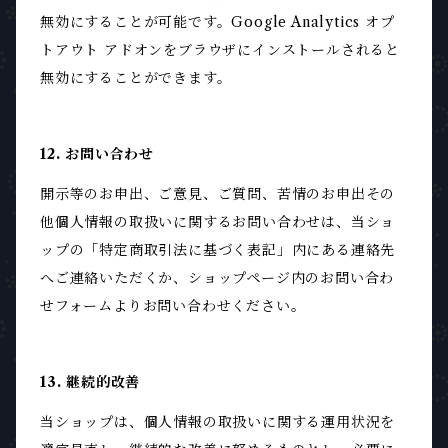
無効にすることが可能です。Google Analytics オプ
トアウト アドオンをブラウザにインストールされると
無効にすることができます。
12. お問い合わせ
開示等のお申出、ご意見、ご質問、苦情のお申出その
他個人情報の取扱いに関するお問い合わせは、当ショ
ップの「特定商取引法に基づく表記」内にある連絡先
へご連絡いただくか、ショップページ内のお問い合わ
せフォームよりお問い合わせください。
13. 継続的改善
当ショップは、個人情報の取扱いに関する運用状況を