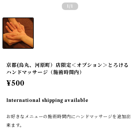
1
/1
京都(烏丸、河原町）店限定＜オプション＞とろける
ハンドマッサージ（施術時間内）
¥500
International shipping available
お好きなメニューの施術時間内にハンドマッサージを追加出
来ます。