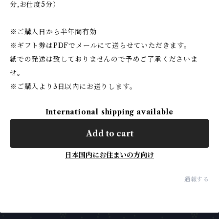
分,お仕度5分）
※ご購入日から半年間有効
※ギフト券はPDFでメールにて送らせていただきます。
紙での発送は致しておりませんので予めご了承くださいま
せ。
※ご購入より3日以内にお送りします。
International shipping available
Add to cart
日本国内にお住まいの方向け
通報する